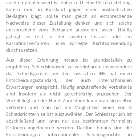
auch empfehlenswert ist daher u. U. eine Parteizustellung.
Sofern man in Russland gegen einen ausländischen
Beklagten klagt, sollte man gleich an entsprechende
Nachweise dieser Zustellung denken und sich solche
entsprechend vom Beklagten ausstellen lassen. Häufig
gelingt es erst in der zweiten Instanz oder im
Kassationsverfahren, eine korrekte Rechtsanwendung
durchzusetzen.
Aus dieser Erfahrung heraus ist grundsätzlich zu
empfehlen, Schiedsklauseln zu vereinbaren. Insbesondere
das Schiedsgericht bei der russischen IHK hat einen
Entscheidungsstandard, der auch internationalen
Erwartungen entspricht. Häufig anzutreffende Vorbehalte
sind insofern als nicht gerechtfertigt anzusehen. Der
Vorteil liegt auf der Hand. Zum einen kann man sich selbst
vertreten und man hat die Möglichkeit einen von 3
Schiedsrichtern selbst auszuwählen. Der Schiedsspruch ist
abschließend und kann nur aus bestimmten formellen
Gründen angefochten werden. Darüber hinaus sind die
Entscheidungen internationaler Schiedsgerichte in