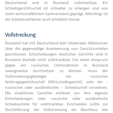
Deutschland und in Russland vollstreckbar. Ein
Schiedsgerichtsurteil ist schneller zu erlangen und von
mehr wirtschaftlichem Sachverstand geprägt. Allerdings ist
ein Schiedsverfahren auch erheblich teurer.
Vollstreckung
Russland hat mit Deutschland kein bilaterales Abkommen
über die gegenseitige Anerkennung von Gerichtsurteilen
geschlossen. Entscheidungen deutscher Gerichte sind in
Russland deshalb nicht vollstreckbar. Um einen Anspruch
gegen ein russisches Unternehmen in Russland
zwangsweise durchsetzen zu können, muss der
Vollstreckungsgläubiger ein russisches
Arbitragegerichtsurteil (Wirtschaftsgericht) oder ein –
russisches oder ausländisches – Schiedsurteil vorweisen.
Die staatlichen Gerichte erklären nur ihre eigenen
Entscheidungen oder russische oder ausländische
Schiedsurteile für vollstreckbar. Einstweilen sollte zur
Durchführung der Vollstreckung ein Beschluss des