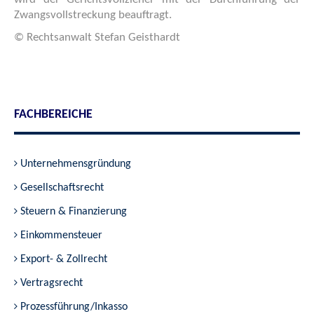
Zwangsvollstreckung beauftragt.
© Rechtsanwalt Stefan Geisthardt
FACHBEREICHE
Unternehmensgründung
Gesellschaftsrecht
Steuern & Finanzierung
Einkommensteuer
Export- & Zollrecht
Vertragsrecht
Prozessführung/Inkasso