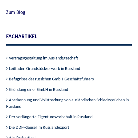
Zum Blog
FACHARTIKEL
Vertragsgestaltung im Auslandsgeschäft
Leitfaden Grundstückserwerb in Russland
Befugnisse des russichen GmbH-Geschäftsführers
Gründung einer GmbH in Russland
Anerkennung und Vollstreckung von ausländischen Schiedssprüchen in
Russland
Der verlängerte Eigentumsvorbehalt in Russland
Die DDP-Klausel im Russlandexport