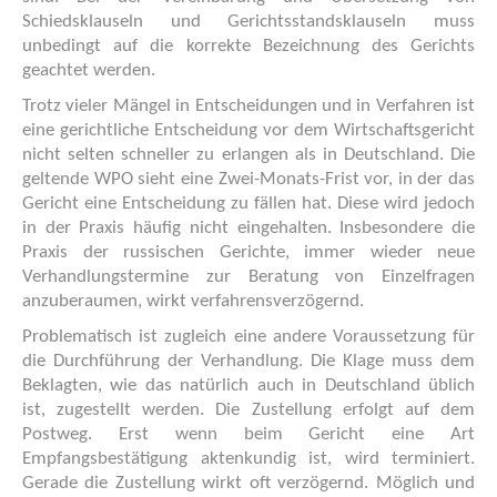
Schiedsklauseln und Gerichtsstandsklauseln muss
unbedingt auf die korrekte Bezeichnung des Gerichts
geachtet werden.
Trotz vieler Mängel in Entscheidungen und in Verfahren ist
eine gerichtliche Entscheidung vor dem Wirtschaftsgericht
nicht selten schneller zu erlangen als in Deutschland. Die
geltende WPO sieht eine Zwei-Monats-Frist vor, in der das
Gericht eine Entscheidung zu fällen hat. Diese wird jedoch
in der Praxis häufig nicht eingehalten. Insbesondere die
Praxis der russischen Gerichte, immer wieder neue
Verhandlungstermine zur Beratung von Einzelfragen
anzuberaumen, wirkt verfahrensverzögernd.
Problematisch ist zugleich eine andere Voraussetzung für
die Durchführung der Verhandlung. Die Klage muss dem
Beklagten, wie das natürlich auch in Deutschland üblich
ist, zugestellt werden. Die Zustellung erfolgt auf dem
Postweg. Erst wenn beim Gericht eine Art
Empfangsbestätigung aktenkundig ist, wird terminiert.
Gerade die Zustellung wirkt oft verzögernd. Möglich und