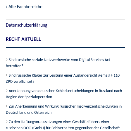
Alle Fachbereiche
Datenschutzerklärung
RECHT AKTUELL
Sind russische soziale Netzwerkwerke vom Digital Services Act
betroffen?
Sind russische Kläger zur Leistung einer Ausländersicht gemäß § 110
ZPO verpflichtet?
Anerkennung von deutschen Schiedsentscheidungen in Russland nach
Beginn der Spezialoperation
Zur Anerkennung und Wirkung russischer Insolvenzentscheidungen in
Deutschland und Österreich
Zu den Haftungvoraussetzungen eines Geschäftsführers einer
russischen OOO (GmbH) für Fehlverhalten gegenüber der Gesellschaft