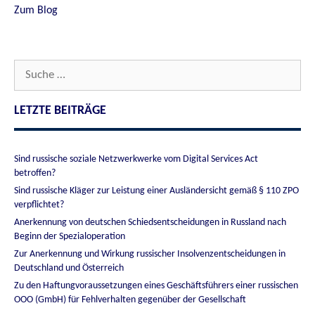
Zum Blog
Suche
nach:
LETZTE BEITRÄGE
Sind russische soziale Netzwerkwerke vom Digital Services Act
betroffen?
Sind russische Kläger zur Leistung einer Ausländersicht gemäß § 110 ZPO
verpflichtet?
Anerkennung von deutschen Schiedsentscheidungen in Russland nach
Beginn der Spezialoperation
Zur Anerkennung und Wirkung russischer Insolvenzentscheidungen in
Deutschland und Österreich
Zu den Haftungvoraussetzungen eines Geschäftsführers einer russischen
OOO (GmbH) für Fehlverhalten gegenüber der Gesellschaft