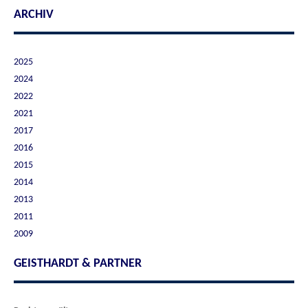
ARCHIV
2025
2024
2022
2021
2017
2016
2015
2014
2013
2011
2009
GEISTHARDT & PARTNER