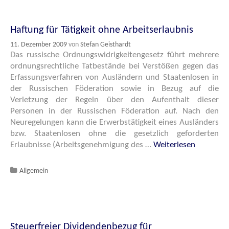
Haftung für Tätigkeit ohne Arbeitserlaubnis
11. Dezember 2009
von
Stefan Geisthardt
Das russische Ordnungswidrigkeitengesetz führt mehrere
ordnungsrechtliche Tatbestände bei Verstößen gegen das
Erfassungsverfahren von Ausländern und Staatenlosen in
der Russischen Föderation sowie in Bezug auf die
Verletzung der Regeln über den Aufenthalt dieser
Personen in der Russischen Föderation auf. Nach den
Neuregelungen kann die Erwerbstätigkeit eines Ausländers
bzw. Staatenlosen ohne die gesetzlich geforderten
Erlaubnisse (Arbeitsgenehmigung des …
Weiterlesen
Katgeorien
Allgemein
Steuerfreier Dividendenbezug für