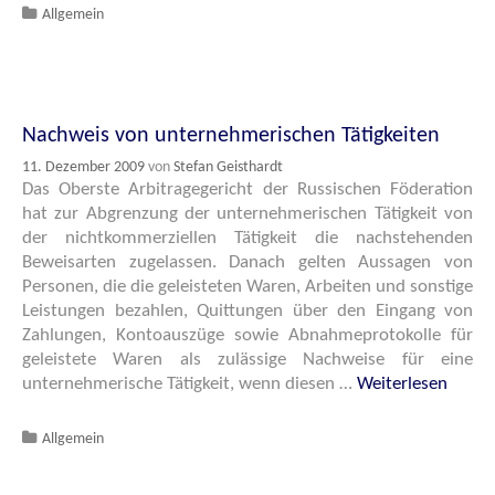
Katgeorien
Allgemein
Nachweis von unternehmerischen Tätigkeiten
11. Dezember 2009
von
Stefan Geisthardt
Das Oberste Arbitragegericht der Russischen Föderation
hat zur Abgrenzung der unternehmerischen Tätigkeit von
der nichtkommerziellen Tätigkeit die nachstehenden
Beweisarten zugelassen. Danach gelten Aussagen von
Personen, die die geleisteten Waren, Arbeiten und sonstige
Leistungen bezahlen, Quittungen über den Eingang von
Zahlungen, Kontoauszüge sowie Abnahmeprotokolle für
geleistete Waren als zulässige Nachweise für eine
unternehmerische Tätigkeit, wenn diesen …
Weiterlesen
Katgeorien
Allgemein