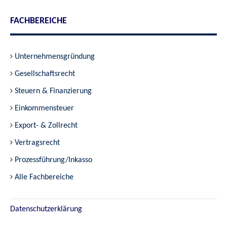
FACHBEREICHE
Unternehmensgründung
Gesellschaftsrecht
Steuern & Finanzierung
Einkommensteuer
Export- & Zollrecht
Vertragsrecht
Prozessführung/Inkasso
Alle Fachbereiche
Datenschutzerklärung