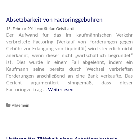
Absetzbarkeit von Factoringgebühren
15. Februar 2011
von
Stefan Geisthardt
Der Aufwand für das im kaufmännischen Verkehr
verbreitete Factoring (Verkauf von Forderungen gegen
Gebühr zur Erlangung von Liquidität) wird steuerlich nicht
anerkannt, wenn dieser nicht „wirtschaftlich begründet“
ist. Dies wurde in einem Fall abgelehnt, indem ein
Kaufmann seine bereits durch Wechsel verbrieften
Forderungen anschließend an eine Bank verkaufte. Das
Gericht argumentiert sinngemäß, dass dieser
Factoringvertrag …
Weiterlesen
Katgeorien
Allgemein