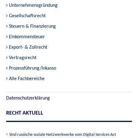
Unternehmensgründung
Gesellschaftsrecht
Steuern & Finanzierung
Einkommensteuer
Export- & Zollrecht
Vertragsrecht
Prozessführung/Inkasso
Alle Fachbereiche
Datenschutzerklärung
RECHT AKTUELL
Sind russische soziale Netzwerkwerke vom Digital Services Act