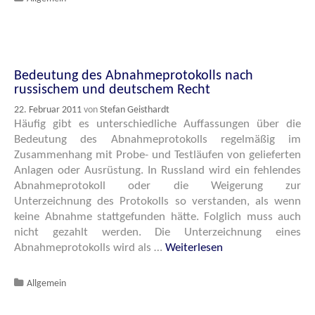
Bedeutung des Abnahmeprotokolls nach
russischem und deutschem Recht
22. Februar 2011
von
Stefan Geisthardt
Häufig gibt es unterschiedliche Auffassungen über die
Bedeutung des Abnahmeprotokolls regelmäßig im
Zusammenhang mit Probe- und Testläufen von gelieferten
Anlagen oder Ausrüstung. In Russland wird ein fehlendes
Abnahmeprotokoll oder die Weigerung zur
Unterzeichnung des Protokolls so verstanden, als wenn
keine Abnahme stattgefunden hätte. Folglich muss auch
nicht gezahlt werden. Die Unterzeichnung eines
Abnahmeprotokolls wird als …
Weiterlesen
Katgeorien
Allgemein