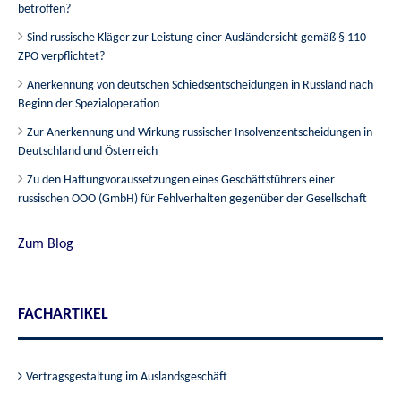
betroffen?
Sind russische Kläger zur Leistung einer Ausländersicht gemäß § 110
ZPO verpflichtet?
Anerkennung von deutschen Schiedsentscheidungen in Russland nach
Beginn der Spezialoperation
Zur Anerkennung und Wirkung russischer Insolvenzentscheidungen in
Deutschland und Österreich
Zu den Haftungvoraussetzungen eines Geschäftsführers einer
russischen OOO (GmbH) für Fehlverhalten gegenüber der Gesellschaft
Zum Blog
FACHARTIKEL
Vertragsgestaltung im Auslandsgeschäft