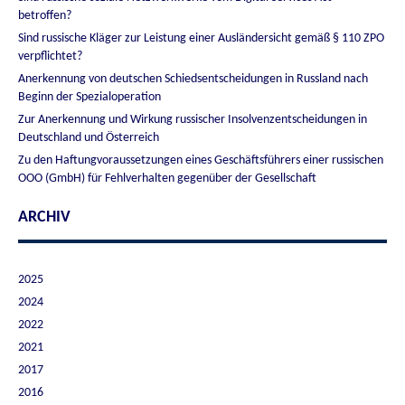
betroffen?
Sind russische Kläger zur Leistung einer Ausländersicht gemäß § 110 ZPO
verpflichtet?
Anerkennung von deutschen Schiedsentscheidungen in Russland nach
Beginn der Spezialoperation
Zur Anerkennung und Wirkung russischer Insolvenzentscheidungen in
Deutschland und Österreich
Zu den Haftungvoraussetzungen eines Geschäftsführers einer russischen
OOO (GmbH) für Fehlverhalten gegenüber der Gesellschaft
ARCHIV
2025
2024
2022
2021
2017
2016